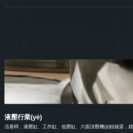
液壓行業(yè)
活塞桿、液壓缸、工作缸、低壓缸、六面頂壓機(jī)鉸鏈