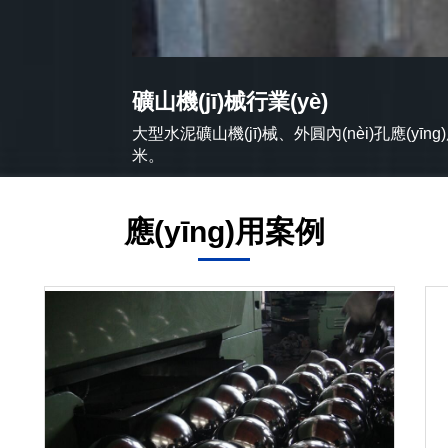
礦山機(jī)械行業(yè)
大型水泥礦山機(jī)械、外圓內(nèi)孔應(yīn
米。
應(yīng)用案例