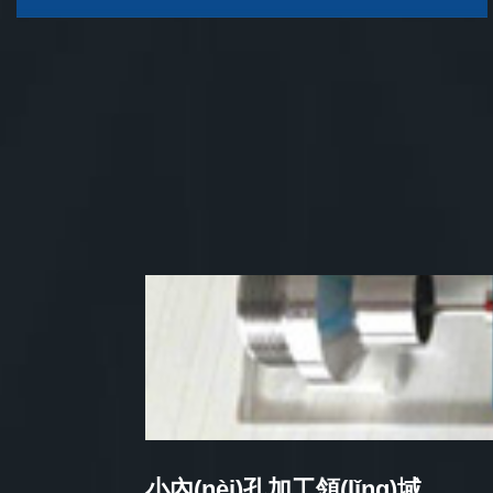
小內(nèi)孔加工領(lǐng)域