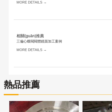
MORE DETAILS →
相關(guān)推薦
三偏心蝶閥閥體鏡面加工案例
MORE DETAILS →
熱品推薦