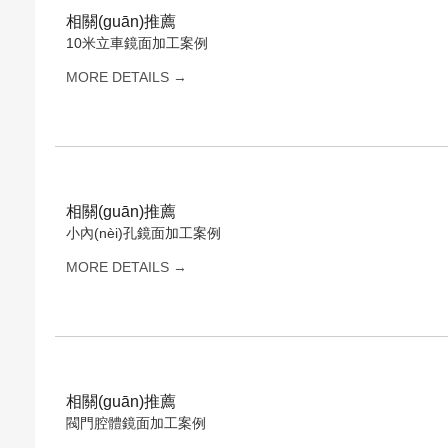
相關(guān)推薦
10米立車鏡面加工案例
MORE DETAILS →
相關(guān)推薦
小內(nèi)孔鏡面加工案例
MORE DETAILS →
相關(guān)推薦
閥門腔體鏡面加工案例