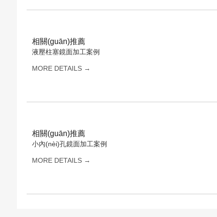
相關(guān)推薦
液壓柱塞鏡面加工案例
MORE DETAILS →
相關(guān)推薦
小內(nèi)孔鏡面加工案例
MORE DETAILS →