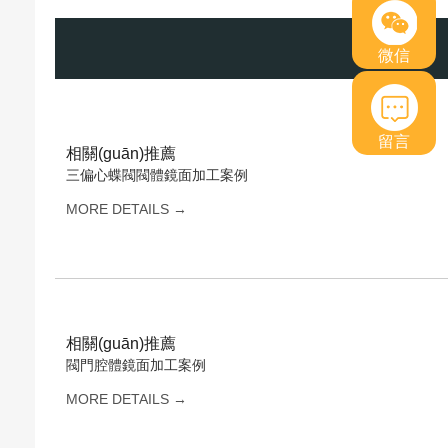
微信
留言
相關(guān)推薦
三偏心蝶閥閥體鏡面加工案例
MORE DETAILS →
相關(guān)推薦
閥門腔體鏡面加工案例
MORE DETAILS →